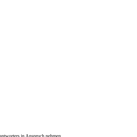
eantworters in Anspruch nehmen.