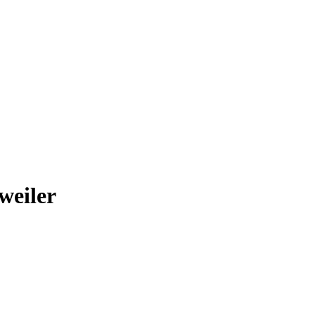
weiler